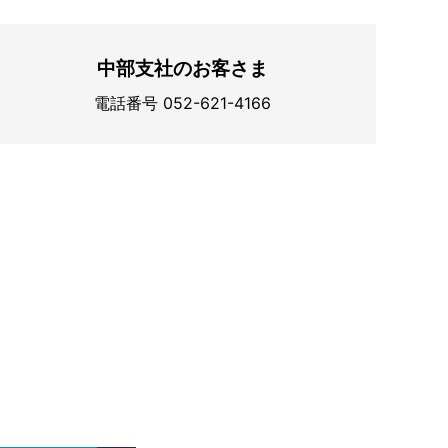
中部支社のお客さま
電話番号 052-621-4166