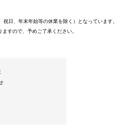
日曜日、祝日、年末年始等の休業を除く）となっています。
りますので、予めご了承ください。
ま
せ