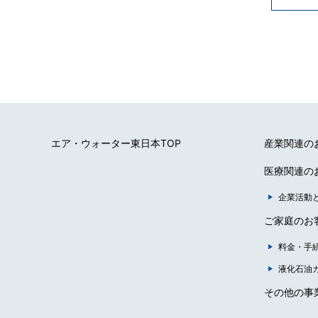
エア・ウォーター東日本TOP
産業関連の
医療関連の
企業活動
ご家庭のお
料金・手
液化石油
その他の事