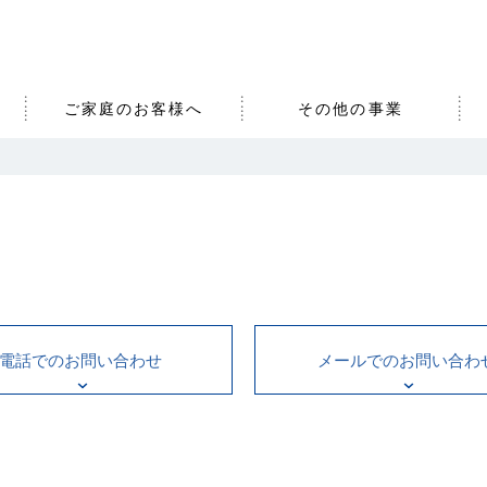
ご家庭のお客様へ
その他の事業
電話でのお問い合わせ
メールでのお問い合わ