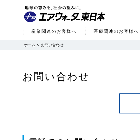
産業関連のお客様へ
医療関連のお客様へ
お問い合わせ
お問い合わせ