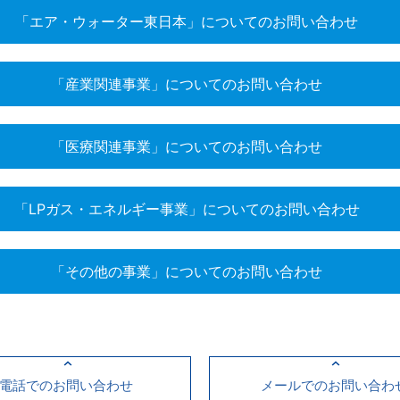
「エア・ウォーター東日本」についてのお問い合わせ
「産業関連事業」についてのお問い合わせ
「医療関連事業」についてのお問い合わせ
「LPガス・エネルギー事業」についてのお問い合わせ
「その他の事業」についてのお問い合わせ
電話でのお問い合わせ
メールでのお問い合わ