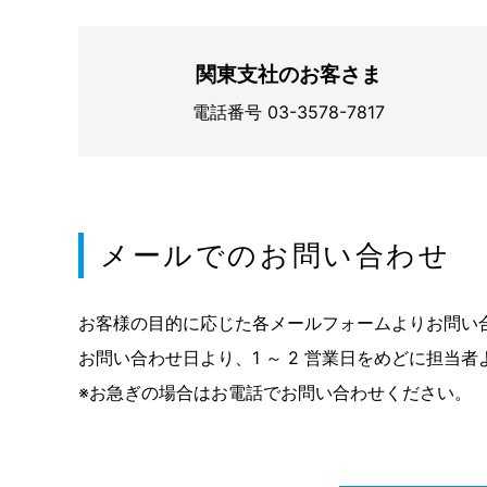
関東支社のお客さま
電話番号 03-3578-7817
メールでのお問い合わせ
お客様の目的に応じた各メールフォームよりお問い
お問い合わせ日より、1 ～ 2 営業日をめどに担当
※お急ぎの場合はお電話でお問い合わせください。