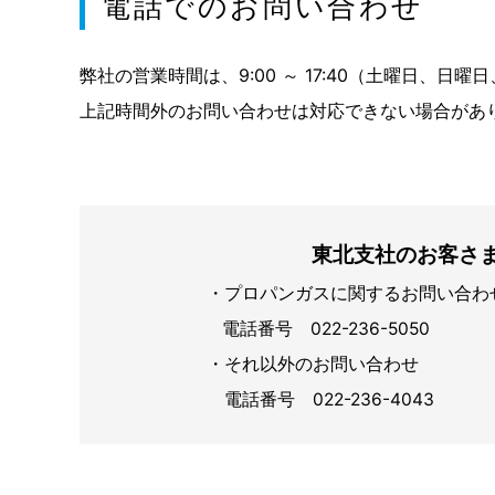
電話でのお問い合わせ
弊社の営業時間は、9:00 ～ 17:40（土曜日、
上記時間外のお問い合わせは対応できない場合があ
東北支社のお客さ
・プロパンガスに関するお問い合わ
電話番号 022-236-5050
・それ以外のお問い合わせ
電話番号 022-236-4043