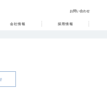
お問い合わせ
会社情報
採用情報
せ