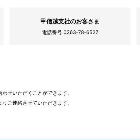
甲信越支社のお客さま
電話番号 0263-78-6527
合わせいただくことができます。
者よりご連絡させていただきます。