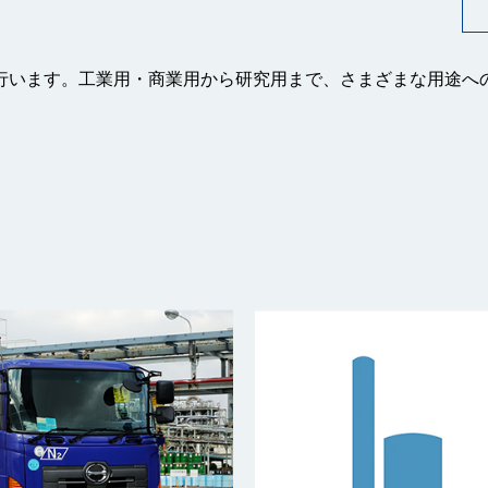
行います。工業用・商業用から研究用まで、さまざまな用途へ