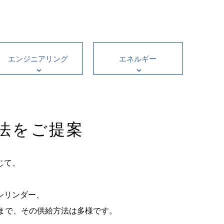
エンジニアリング
エネルギー
法をご提案
じて、
シリンダー、
まで、その供給方法は多様です。