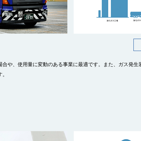
場合や、使用量に変動のある事業に最適です。また、ガス発生
す。