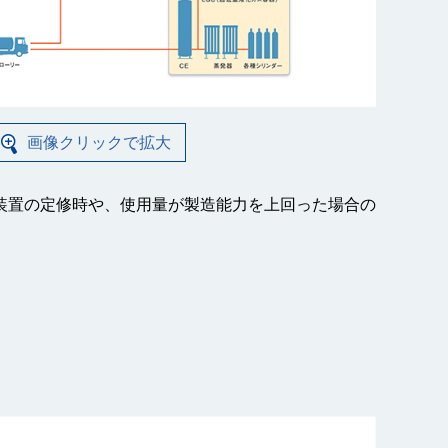
画像クリックで拡大
装置の定修時や、使用量が製造能力を上回った場合の