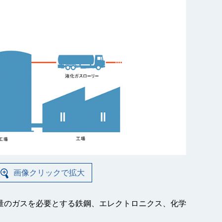
画像クリックで拡大
量のガスを必要とする鉄鋼、エレクトロニクス、化学