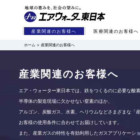
産業関連のお客様へ
医療関連のお客様へ
産業関連のお客様へ
産業関連のお客様へ
エア・ウォーター東日本では、鉄をつくるのに必要な酸
半導体の製造現場に欠かせない窒素のほか、
アルゴン、炭酸ガス、水素、ヘリウムなどさまざまな「
お客様の使用条件に合わせてお届けしています。
また、産業ガスの特性を有効利用したガスアプリケーシ