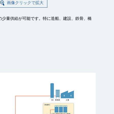
画像クリックで拡大
の少量供給が可能です。特に造船、建設、鉄骨、橋