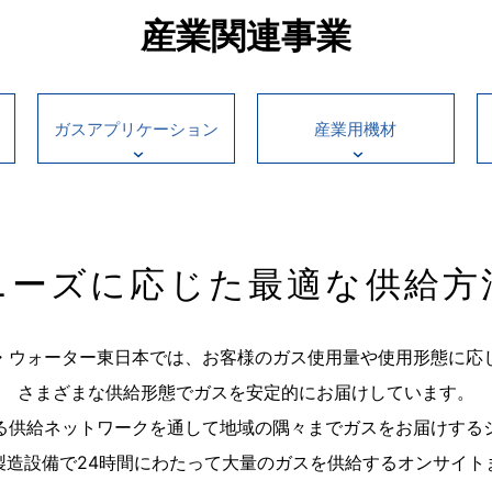
産業関連事業
ガスアプリケーション
産業用機材
ニーズに応じた最適な供給方
・ウォーター東日本では、お客様のガス使用量や使用形態に応
さまざまな供給形態でガスを安定的にお届けしています。
る供給ネットワークを通して地域の隅々までガスをお届けする
製造設備で24時間にわたって大量のガスを供給するオンサイト