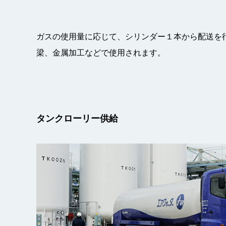
ガスの使用量に応じて、シリンダー１本から配送を
梁、金属加工などで使用されます。
タンクローリー供給