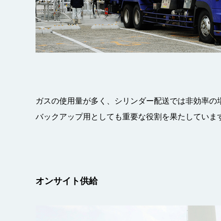
ガスの使用量が多く、シリンダー配送では非効率の
バックアップ用としても重要な役割を果たしていま
オンサイト供給