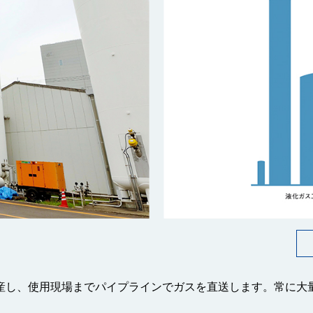
産し、使用現場までパイプラインでガスを直送します。常に大