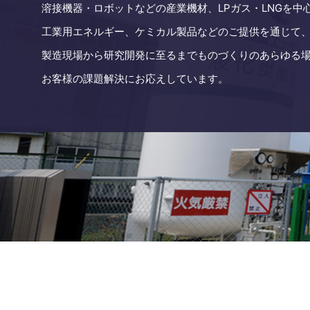
溶接機器・ロボットなどの産業機材、LPガス・LNGを中
工業用エネルギー、ケミカル製品などのご提供を通じて
製造現場から研究開発に至るまでものづくりのあらゆる
お客様の課題解決にお応えしています。