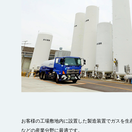
お客様の工場敷地内に設置した製造装置でガスを生
などの産業分野に最適です。