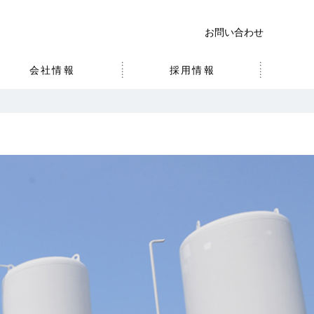
お問い合わせ
会社情報
採用情報