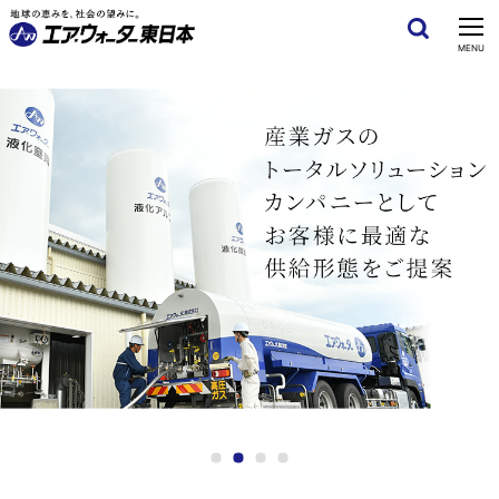
CLOSE
MENU