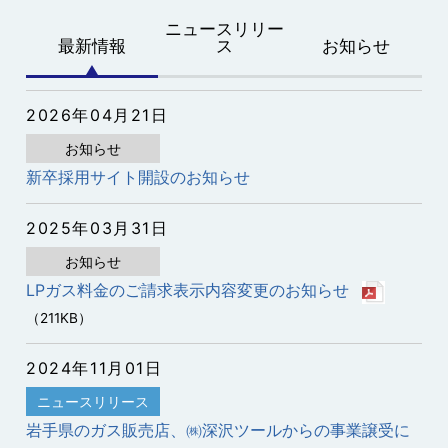
ニュースリリー
最新情報
ス
お知らせ
2026年04月21日
お知らせ
新卒採用サイト開設のお知らせ
2025年03月31日
お知らせ
LPガス料金のご請求表示内容変更のお知らせ
（211KB）
2024年11月01日
ニュースリリース
岩手県のガス販売店、㈱深沢ツールからの事業譲受に