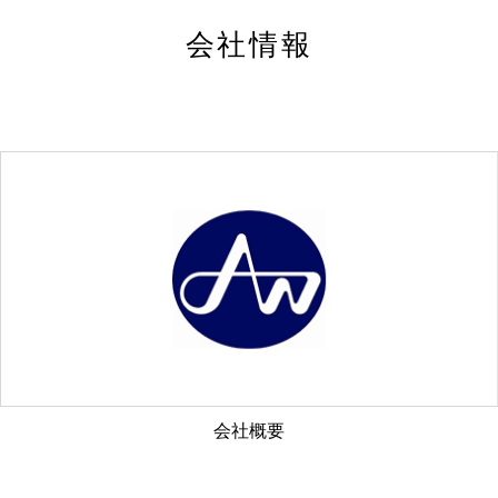
会社情報
会社概要