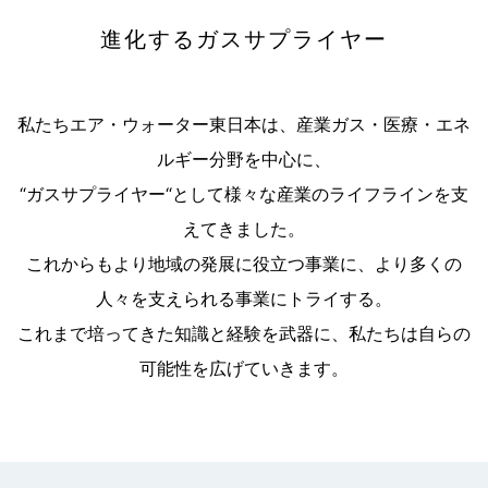
進化するガスサプライヤー
私たちエア・ウォーター東日本は、産業ガス・医療・エネ
ルギー分野を中心に、
“ガスサプライヤー“として様々な産業のライフラインを支
えてきました。
これからもより地域の発展に役立つ事業に、より多くの
人々を支えられる事業にトライする。
これまで培ってきた知識と経験を武器に、私たちは自らの
可能性を広げていきます。