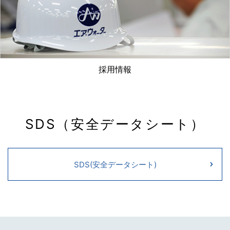
採用情報
SDS（安全データシート）
SDS(安全データシート)