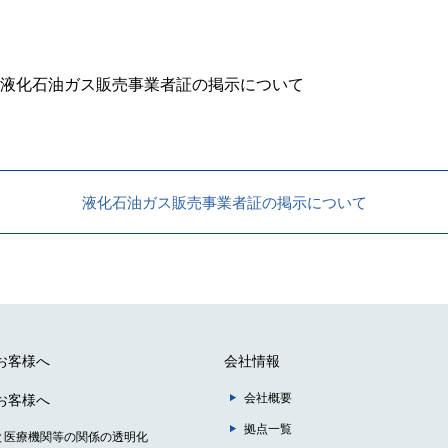
液化石油ガス販売事業者証の掲示について
液化石油ガス販売事業者証の掲示について
お客様へ
会社情報
会社概要
お客様へ
拠点一覧
と医療機関等の関係の透明化