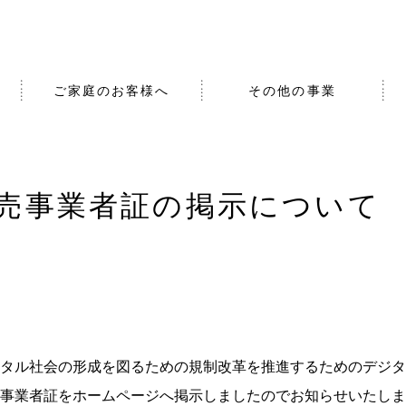
ご家庭のお客様へ
その他の事業
売事業者証の掲示について
タル社会の形成を図るための規制改革を推進するためのデジタ
事業者証をホームページへ掲示しましたのでお知らせいたしま