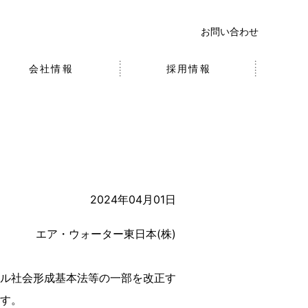
お問い合わせ
会社情報
採用情報
2024年04月01日
エア・ウォーター東日本(株)
ル社会形成基本法等の一部を改正す
す。