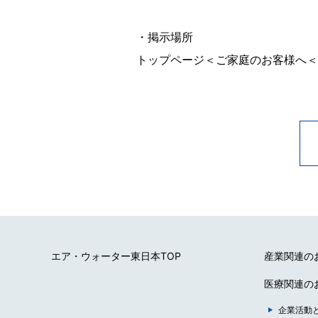
・掲示場所
トップページ＜ご家庭のお客様へ＜
エア・ウォーター東日本TOP
産業関連の
医療関連の
企業活動