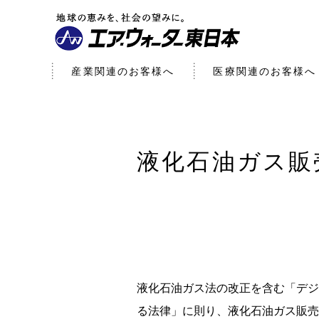
産業関連のお客様へ
医療関連のお客様へ
液化石油ガス販
液化石油ガス法の改正を含む「デジ
る法律」に則り、液化石油ガス販売